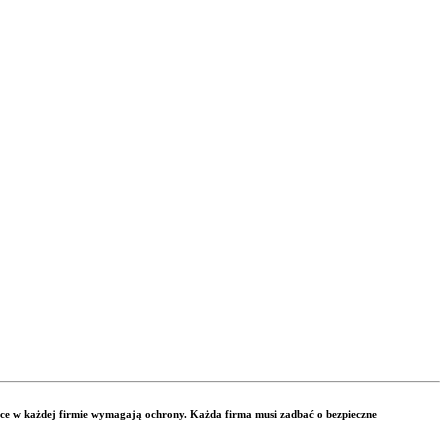
e w każdej firmie wymagają ochrony. Każda firma musi zadbać o bezpieczne